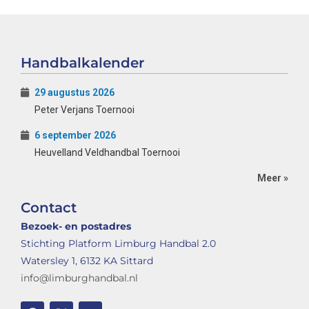
Handbalkalender
29 augustus 2026
Peter Verjans Toernooi
6 september 2026
Heuvelland Veldhandbal Toernooi
Meer »
Contact
Bezoek- en postadres
Stichting Platform Limburg Handbal 2.0
Watersley 1, 6132 KA Sittard
info@limburghandbal.nl