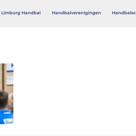
 Limburg Handbal
Handbalverenigingen
Handbalsc