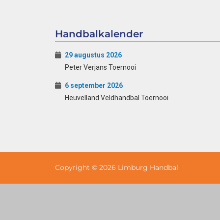
Handbalkalender
29 augustus 2026
Peter Verjans Toernooi
6 september 2026
Heuvelland Veldhandbal Toernooi
Copyright © 2026 Limburg Handbal