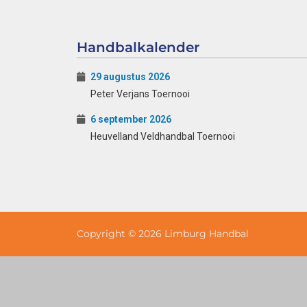
Handbalkalender
29 augustus 2026
Peter Verjans Toernooi
6 september 2026
Heuvelland Veldhandbal Toernooi
Copyright © 2026 Limburg Handbal