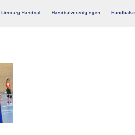
 Limburg Handbal
Handbalverenigingen
Handbalsc