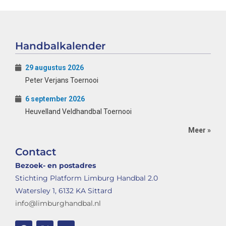
Handbalkalender
29 augustus 2026
Peter Verjans Toernooi
6 september 2026
Heuvelland Veldhandbal Toernooi
Meer »
Contact
Bezoek- en postadres
Stichting Platform Limburg Handbal 2.0
Watersley 1, 6132 KA Sittard
info@limburghandbal.nl