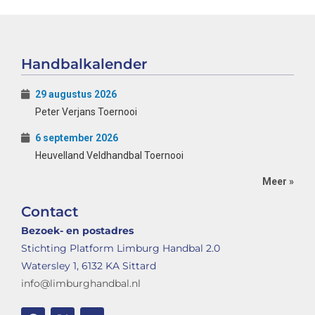
Handbalkalender
29 augustus 2026
Peter Verjans Toernooi
6 september 2026
Heuvelland Veldhandbal Toernooi
Meer »
Contact
Bezoek- en postadres
Stichting Platform Limburg Handbal 2.0
Watersley 1, 6132 KA Sittard
info@limburghandbal.nl