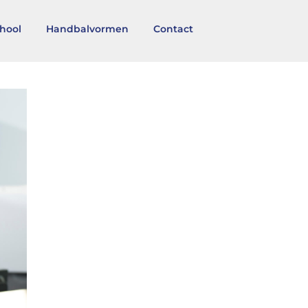
hool
Handbalvormen
Contact