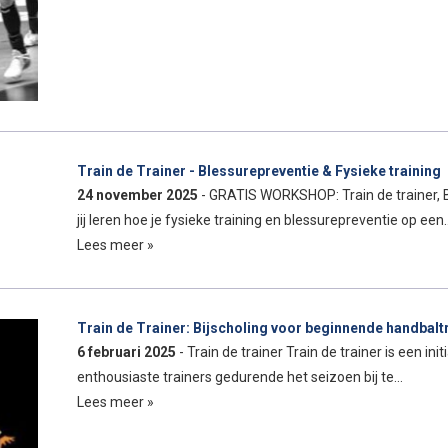
Train de Trainer - Blessurepreventie & Fysieke training
24 november 2025
- GRATIS WORKSHOP: Train de trainer, Bl
jij leren hoe je fysieke training en blessurepreventie op een
Lees meer »
Train de Trainer: Bijscholing voor beginnende handbalt
6 februari 2025
- Train de trainer Train de trainer is een i
enthousiaste trainers gedurende het seizoen bij te…
Lees meer »