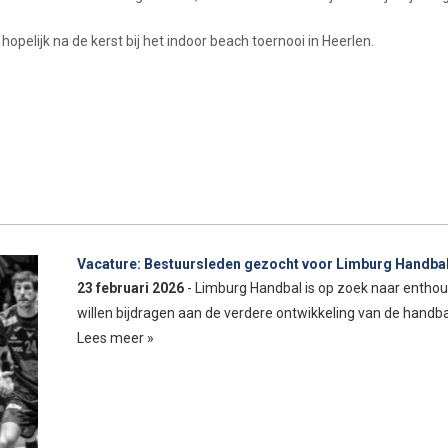
ie hopelijk na de kerst bij het indoor beach toernooi in Heerlen.
Vacature: Bestuursleden gezocht voor Limburg Handba
23 februari 2026
- Limburg Handbal is op zoek naar entho
willen bijdragen aan de verdere ontwikkeling van de handb
Lees meer »