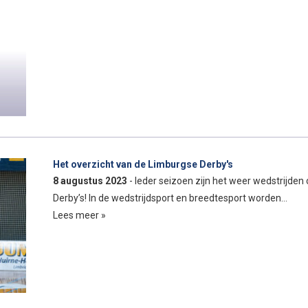
Het overzicht van de Limburgse Derby's
8 augustus 2023
- Ieder seizoen zijn het weer wedstrijden 
Derby’s! In de wedstrijdsport en breedtesport worden…
Lees meer »