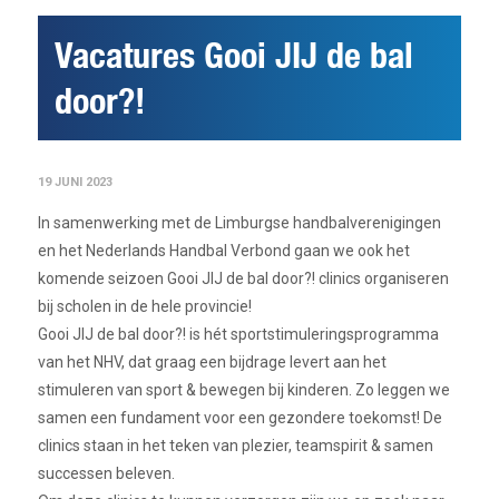
Vacatures Gooi JIJ de bal
door?!
19 JUNI 2023
In samenwerking met de Limburgse handbalverenigingen
en het Nederlands Handbal Verbond gaan we ook het
komende seizoen Gooi JIJ de bal door?! clinics organiseren
bij scholen in de hele provincie!
Gooi JIJ de bal door?! is hét sportstimuleringsprogramma
van het NHV, dat graag een bijdrage levert aan het
stimuleren van sport & bewegen bij kinderen. Zo leggen we
samen een fundament voor een gezondere toekomst! De
clinics staan in het teken van plezier, teamspirit & samen
successen beleven.