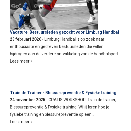
Vacature: Bestuursleden gezocht voor Limburg Handbal
23 februari 2026
- Limburg Handbal is op zoek naar
enthousiaste en gedreven bestuursleden die willen
bijdragen aan de verdere ontwikkeling van de handbalsport…
Lees meer »
Train de Trainer - Blessurepreventie & Fysieke training
24 november 2025
- GRATIS WORKSHOP: Train de trainer,
Blessurepreventie & Fysieke training! Wil jij leren hoe je
fysieke training en blessurepreventie op een…
Lees meer »