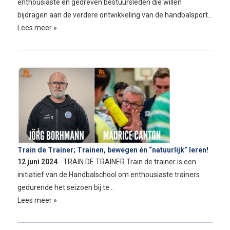
enthousiaste en gedreven bestuursleden die willen
bijdragen aan de verdere ontwikkeling van de handbalsport…
Lees meer »
Train de Trainer; Trainen, bewegen én “natuurlijk” leren!
12 juni 2024
- TRAIN DE TRAINER Train de trainer is een
initiatief van de Handbalschool om enthousiaste trainers
gedurende het seizoen bij te…
Lees meer »