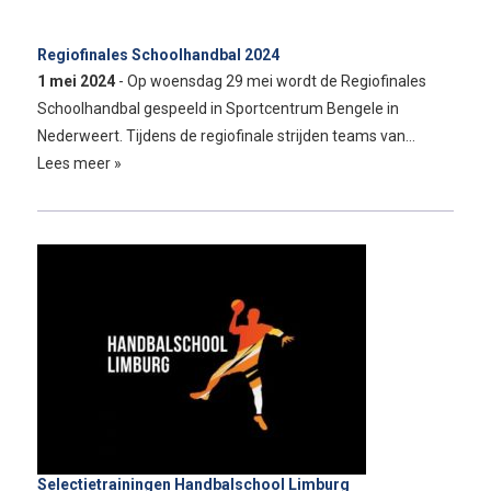
Regiofinales Schoolhandbal 2024
1 mei 2024
- Op woensdag 29 mei wordt de Regiofinales
Schoolhandbal gespeeld in Sportcentrum Bengele in
Nederweert. Tijdens de regiofinale strijden teams van…
Lees meer »
Selectietrainingen Handbalschool Limburg