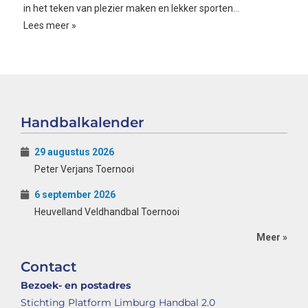
in het teken van plezier maken en lekker sporten…
Lees meer »
Handbalkalender
29 augustus 2026
Peter Verjans Toernooi
6 september 2026
Heuvelland Veldhandbal Toernooi
Meer »
Contact
Bezoek- en postadres
Stichting Platform Limburg Handbal 2.0