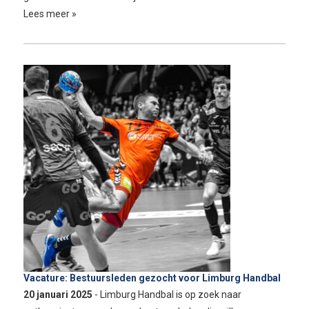
Lees meer »
Vacature: Bestuursleden gezocht voor Limburg Handbal
20 januari 2025
- Limburg Handbal is op zoek naar