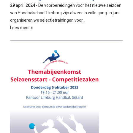
29 april 2024
- De voorbereidingen voor het nieuwe seizoen
van Handbalschool Limburg zijn alweer in volle gang. In juni
organiseren we selectietrainingen voor…
Lees meer »