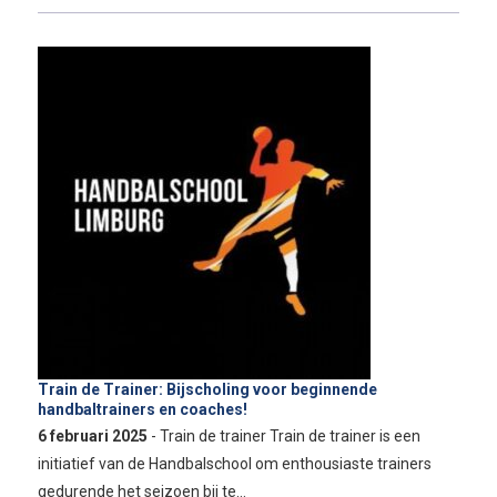
Train de Trainer: Bijscholing voor beginnende
handbaltrainers en coaches!
6 februari 2025
- Train de trainer Train de trainer is een
initiatief van de Handbalschool om enthousiaste trainers
gedurende het seizoen bij te…