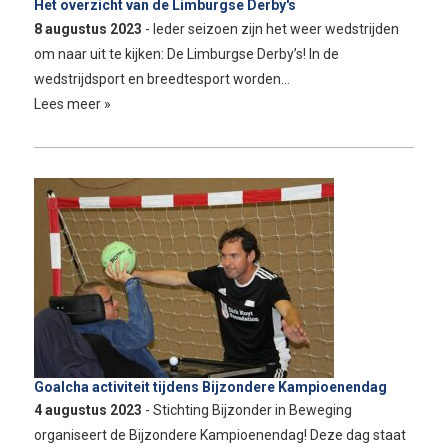
Het overzicht van de Limburgse Derby's
8 augustus 2023
- Ieder seizoen zijn het weer wedstrijden
om naar uit te kijken: De Limburgse Derby’s! In de
wedstrijdsport en breedtesport worden…
Lees meer »
Goalcha activiteit tijdens Bijzondere Kampioenendag
4 augustus 2023
- Stichting Bijzonder in Beweging
organiseert de Bijzondere Kampioenendag! Deze dag staat