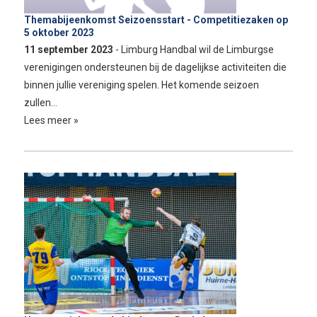
Themabijeenkomst Seizoensstart - Competitiezaken op
5 oktober 2023
11 september 2023
- Limburg Handbal wil de Limburgse
verenigingen ondersteunen bij de dagelijkse activiteiten die
binnen jullie vereniging spelen. Het komende seizoen
zullen…
Lees meer »