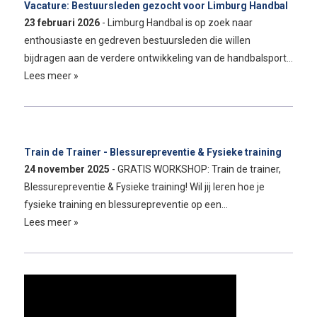
Vacature: Bestuursleden gezocht voor Limburg Handbal
23 februari 2026
- Limburg Handbal is op zoek naar
enthousiaste en gedreven bestuursleden die willen
bijdragen aan de verdere ontwikkeling van de handbalsport…
Lees meer »
Train de Trainer - Blessurepreventie & Fysieke training
24 november 2025
- GRATIS WORKSHOP: Train de trainer,
Blessurepreventie & Fysieke training! Wil jij leren hoe je
fysieke training en blessurepreventie op een…
Lees meer »