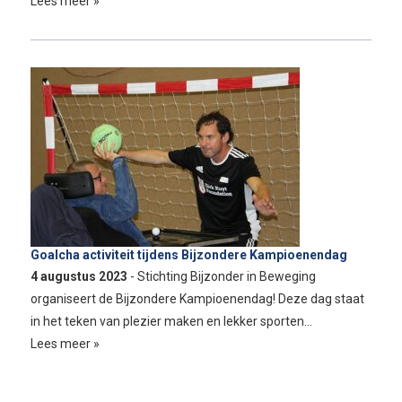
Lees meer »
Goalcha activiteit tijdens Bijzondere Kampioenendag
4 augustus 2023
- Stichting Bijzonder in Beweging
organiseert de Bijzondere Kampioenendag! Deze dag staat
in het teken van plezier maken en lekker sporten…
Lees meer »