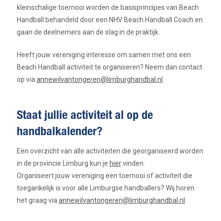
kleinschalige toernooi worden de basisprincipes van Beach
Handball behandeld door een NHV Beach Handball Coach en
gaan de deelnemers aan de slag in de praktijk.
Heeft jouw vereniging interesse om samen met ons een
Beach Handball activiteit te organiseren? Neem dan contact
op via
annewilvantongeren@limburghandbal.nl
.
Staat jullie activiteit al op de
handbalkalender?
Een overzicht van alle activiteiten die georganiseerd worden
in de provincie Limburg kun je
hier
vinden.
Organiseert jouw vereniging een toernooi of activiteit die
toegankelijk is voor alle Limburgse handballers? Wij horen
het graag via
annewilvantongeren@limburghandbal.nl
.