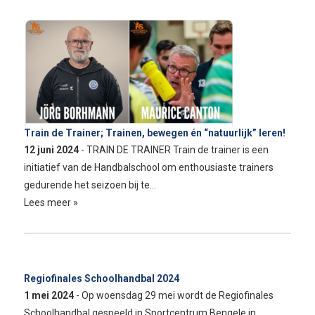
Train de Trainer; Trainen, bewegen én “natuurlijk” leren!
12 juni 2024
- TRAIN DE TRAINER Train de trainer is een
initiatief van de Handbalschool om enthousiaste trainers
gedurende het seizoen bij te…
Lees meer »
Regiofinales Schoolhandbal 2024
1 mei 2024
- Op woensdag 29 mei wordt de Regiofinales
Schoolhandbal gespeeld in Sportcentrum Bengele in