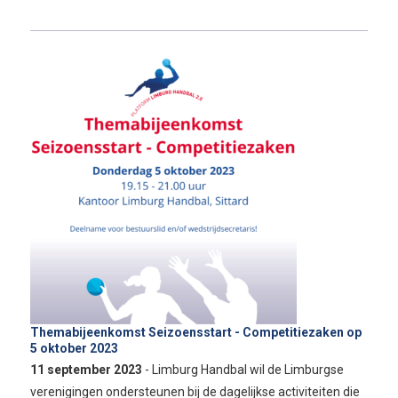
Themabijeenkomst Seizoensstart - Competitiezaken op
5 oktober 2023
11 september 2023
- Limburg Handbal wil de Limburgse
verenigingen ondersteunen bij de dagelijkse activiteiten die