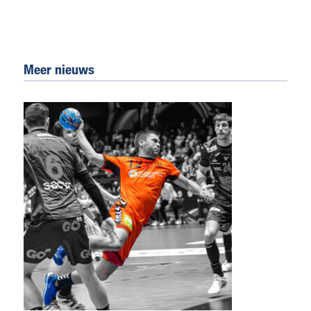
Meer nieuws