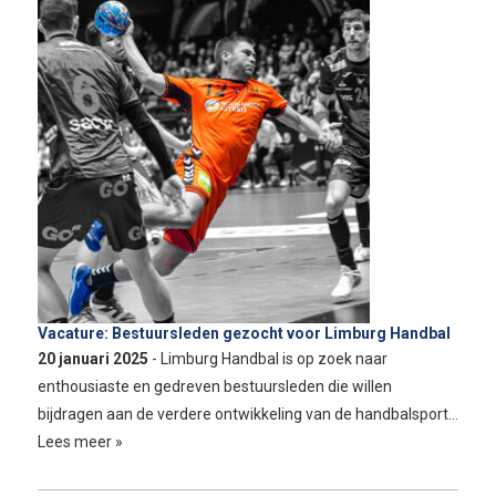
Vacature: Bestuursleden gezocht voor Limburg Handbal
20 januari 2025
- Limburg Handbal is op zoek naar
enthousiaste en gedreven bestuursleden die willen
bijdragen aan de verdere ontwikkeling van de handbalsport…
Lees meer »