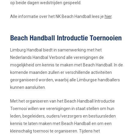
op beide dagen wedstrijden gespeeld.
Alle informatie over het NK Beach Handball lees je
hier
.
Beach Handball Introductie Toernooien
Limburg Handbal biedt in samenwerking met het
Nederlands Handbal Verbond alle verenigingen de
mogelijkheid om kennis te maken met Beach Handball. In de
komende maanden zullen er verschillende activiteiten
georganiseerd worden, waarbij alle Limburgse handballers
kunnen aansluiten.
Met het organiseren van het Beach Handball Introductie
Toernooi willen we verenigingen in staat stellen om hun
leden, begeleiders, ouders/verzorgers en bestuursleden
kennis te laten maken met Beach Handball en om een
kleinschalig toernooi te organiseren. Tijdens het