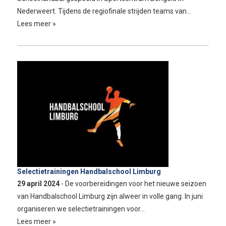
Nederweert. Tijdens de regiofinale strijden teams van…
Lees meer »
Selectietrainingen Handbalschool Limburg
29 april 2024
- De voorbereidingen voor het nieuwe seizoen
van Handbalschool Limburg zijn alweer in volle gang. In juni
organiseren we selectietrainingen voor…
Lees meer »