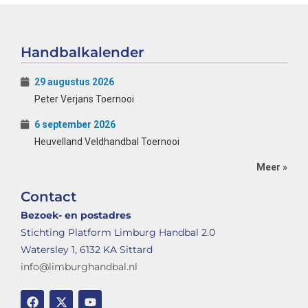
Handbalkalender
29 augustus 2026
Peter Verjans Toernooi
6 september 2026
Heuvelland Veldhandbal Toernooi
Meer »
Contact
Bezoek- en postadres
Stichting Platform Limburg Handbal 2.0
Watersley 1, 6132 KA Sittard
info@limburghandbal.nl