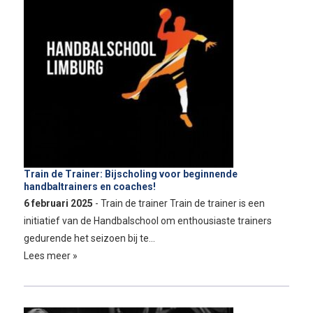
Train de Trainer: Bijscholing voor beginnende
handbaltrainers en coaches!
6 februari 2025
- Train de trainer Train de trainer is een
initiatief van de Handbalschool om enthousiaste trainers
gedurende het seizoen bij te…
Lees meer »