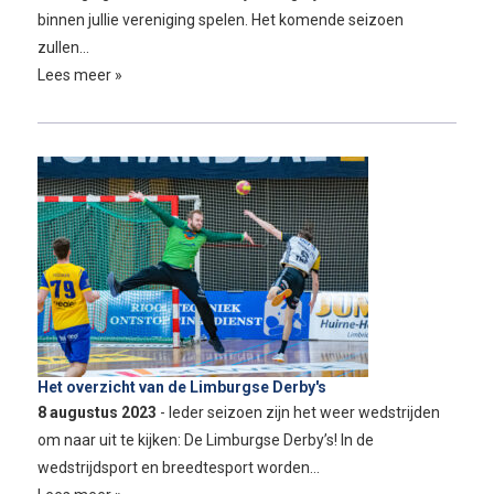
binnen jullie vereniging spelen. Het komende seizoen
zullen…
Lees meer »
Het overzicht van de Limburgse Derby's
8 augustus 2023
- Ieder seizoen zijn het weer wedstrijden
om naar uit te kijken: De Limburgse Derby’s! In de
wedstrijdsport en breedtesport worden…