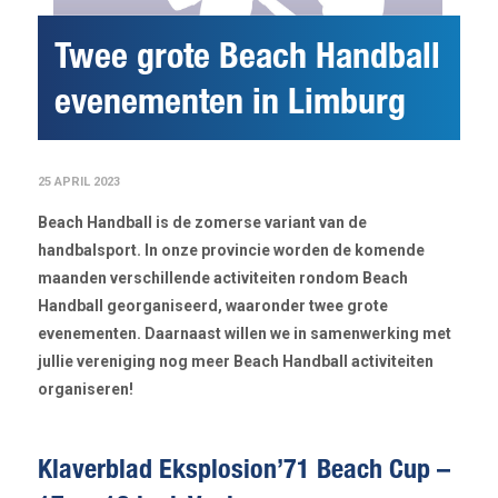
Twee grote Beach Handball
evenementen in Limburg
25 APRIL 2023
Beach Handball is de zomerse variant van de
handbalsport. In onze provincie worden de komende
maanden verschillende activiteiten rondom Beach
Handball georganiseerd, waaronder twee grote
evenementen. Daarnaast willen we in samenwerking met
jullie vereniging nog meer Beach Handball activiteiten
organiseren!
Klaverblad Eksplosion’71 Beach Cup –