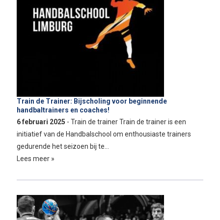
Train de Trainer: Bijscholing voor beginnende
handbaltrainers en coaches!
6 februari 2025
- Train de trainer Train de trainer is een
initiatief van de Handbalschool om enthousiaste trainers
gedurende het seizoen bij te…
Lees meer »