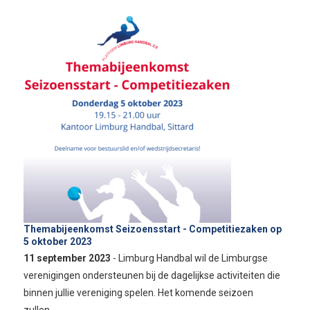
Themabijeenkomst Seizoensstart - Competitiezaken op
5 oktober 2023
11 september 2023
- Limburg Handbal wil de Limburgse
verenigingen ondersteunen bij de dagelijkse activiteiten die
binnen jullie vereniging spelen. Het komende seizoen
zullen…