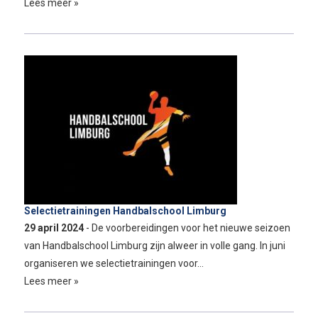
Lees meer »
Selectietrainingen Handbalschool Limburg
29 april 2024
- De voorbereidingen voor het nieuwe seizoen
van Handbalschool Limburg zijn alweer in volle gang. In juni
organiseren we selectietrainingen voor…
Lees meer »