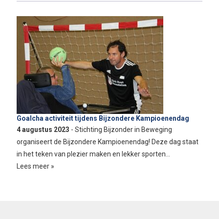
Goalcha activiteit tijdens Bijzondere Kampioenendag
4 augustus 2023
- Stichting Bijzonder in Beweging
organiseert de Bijzondere Kampioenendag! Deze dag staat
in het teken van plezier maken en lekker sporten…
Lees meer »