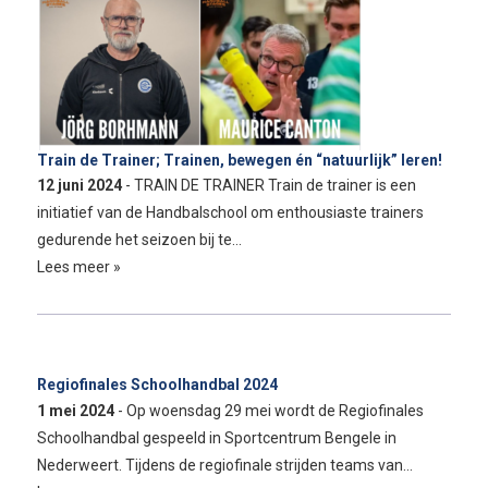
Train de Trainer; Trainen, bewegen én “natuurlijk” leren!
12 juni 2024
- TRAIN DE TRAINER Train de trainer is een
initiatief van de Handbalschool om enthousiaste trainers
gedurende het seizoen bij te…
Lees meer »
Regiofinales Schoolhandbal 2024
1 mei 2024
- Op woensdag 29 mei wordt de Regiofinales
Schoolhandbal gespeeld in Sportcentrum Bengele in
Nederweert. Tijdens de regiofinale strijden teams van…