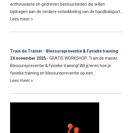
enthousiaste en gedreven bestuursleden die willen
bijdragen aan de verdere ontwikkeling van de handbalsport…
Lees meer »
Train de Trainer - Blessurepreventie & Fysieke training
24 november 2025
- GRATIS WORKSHOP: Train de trainer,
Blessurepreventie & Fysieke training! Wil jij leren hoe je
fysieke training en blessurepreventie op een…
Lees meer »