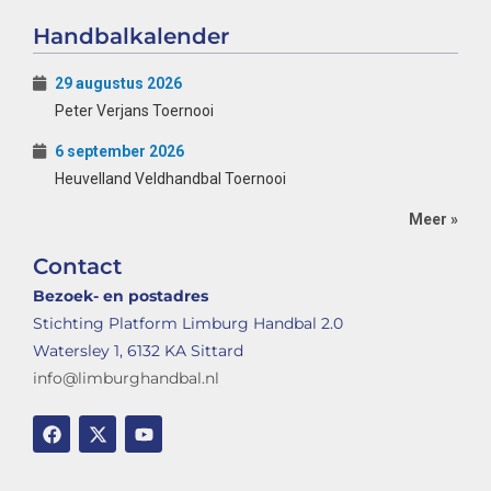
Handbalkalender
29 augustus 2026
Peter Verjans Toernooi
6 september 2026
Heuvelland Veldhandbal Toernooi
Meer »
Contact
Bezoek- en postadres
Stichting Platform Limburg Handbal 2.0
Watersley 1, 6132 KA Sittard
info@limburghandbal.nl