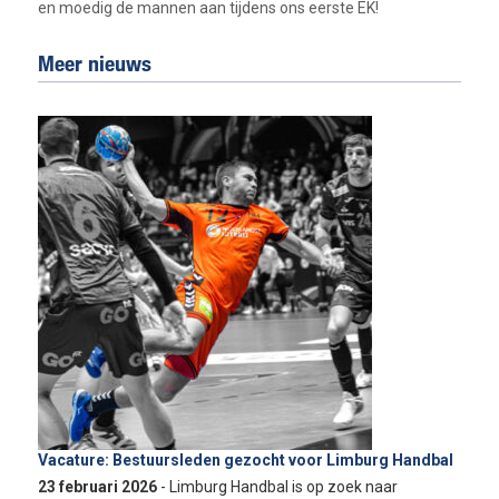
en moedig de mannen aan tijdens ons eerste EK!
Meer nieuws
Vacature: Bestuursleden gezocht voor Limburg Handbal
23 februari 2026
- Limburg Handbal is op zoek naar