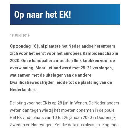
Op naar het EK!
18 JUNI 2019
Op zondag 16 juni plaatste het Nederlandse herenteam
zich voor het eerst voor het Europees Kampioenschap in
2020. Onze handballers moesten flink knokken voor de
overwinning. Maar Letland werd met 25-21 verslagen,
wat samen met de uitslagen van de andere
kwalificatiewedstrijden leidde tot de plaatsing van de
Nederlanders.
De loting voor het EK is op 28 juni in Wenen. De Nederlanders
weten dan tegen wie zij het moeten opnemen in de poule.
Het EK vindt plaats van 10 tot 26 januari 2020 in Oostenrijk,
Zweden en Noorwegen. Zet die data dus alvast in je agenda