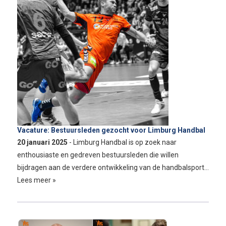
Vacature: Bestuursleden gezocht voor Limburg Handbal
20 januari 2025
- Limburg Handbal is op zoek naar
enthousiaste en gedreven bestuursleden die willen
bijdragen aan de verdere ontwikkeling van de handbalsport…
Lees meer »