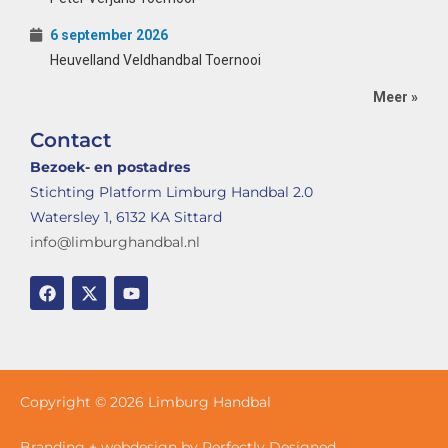
6 september 2026
Heuvelland Veldhandbal Toernooi
Meer »
Contact
Bezoek- en postadres
Stichting Platform Limburg Handbal 2.0
Watersley 1, 6132 KA Sittard
info@limburghandbal.nl
Copyright © 2026 Limburg Handbal
Branding + webdesign by Perfectly Designed