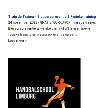
Train de Trainer - Blessurepreventie & Fysieke training
24 november 2025
- GRATIS WORKSHOP: Train de trainer,
Blessurepreventie & Fysieke training! Wil jij leren hoe je
fysieke training en blessurepreventie op een…
Lees meer »