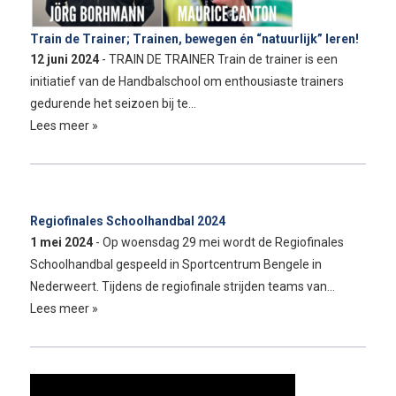
Train de Trainer; Trainen, bewegen én “natuurlijk” leren!
12 juni 2024
- TRAIN DE TRAINER Train de trainer is een
initiatief van de Handbalschool om enthousiaste trainers
gedurende het seizoen bij te…
Lees meer »
Regiofinales Schoolhandbal 2024
1 mei 2024
- Op woensdag 29 mei wordt de Regiofinales
Schoolhandbal gespeeld in Sportcentrum Bengele in
Nederweert. Tijdens de regiofinale strijden teams van…
Lees meer »