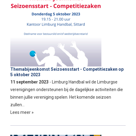
Themabijeenkomst Seizoensstart - Competitiezaken op
5 oktober 2023
11 september 2023
- Limburg Handbal wil de Limburgse
verenigingen ondersteunen bij de dagelijkse activiteiten die
binnen jullie vereniging spelen. Het komende seizoen
zullen…
Lees meer »