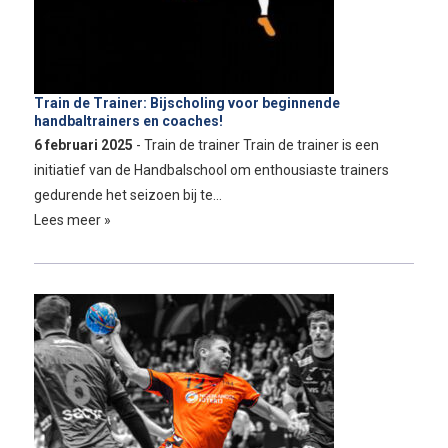
Train de Trainer: Bijscholing voor beginnende
handbaltrainers en coaches!
6 februari 2025
- Train de trainer Train de trainer is een
initiatief van de Handbalschool om enthousiaste trainers
gedurende het seizoen bij te…
Lees meer »