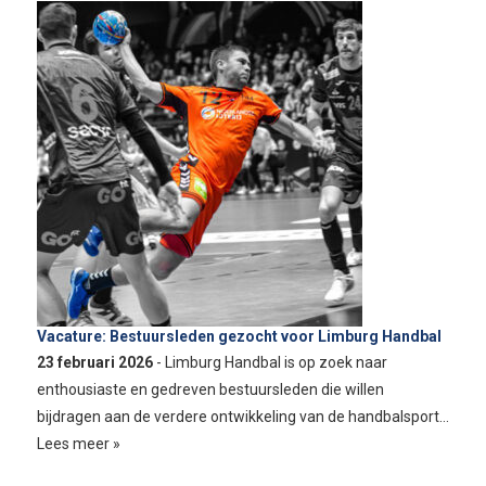
Vacature: Bestuursleden gezocht voor Limburg Handbal
23 februari 2026
- Limburg Handbal is op zoek naar
enthousiaste en gedreven bestuursleden die willen
bijdragen aan de verdere ontwikkeling van de handbalsport…
Lees meer »