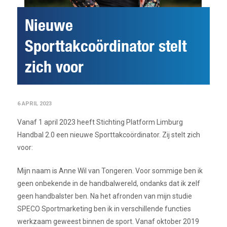
Nieuwe
Sporttakcoördinator stelt
zich voor
6 APRIL 2023
Vanaf 1 april 2023 heeft Stichting Platform Limburg
Handbal 2.0 een nieuwe Sporttakcoördinator. Zij stelt zich
voor:
Mijn naam is Anne Wil van Tongeren. Voor sommige ben ik
geen onbekende in de handbalwereld, ondanks dat ik zelf
geen handbalster ben. Na het afronden van mijn studie
SPECO Sportmarketing ben ik in verschillende functies
werkzaam geweest binnen de sport. Vanaf oktober 2019