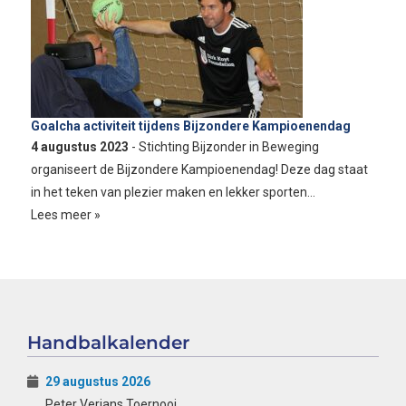
Goalcha activiteit tijdens Bijzondere Kampioenendag
4 augustus 2023
- Stichting Bijzonder in Beweging
organiseert de Bijzondere Kampioenendag! Deze dag staat
in het teken van plezier maken en lekker sporten…
Lees meer »
Handbalkalender
29 augustus 2026
Peter Verjans Toernooi