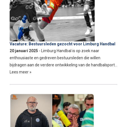
Vacature: Bestuursleden gezocht voor Limburg Handbal
20 januari 2025
- Limburg Handbal is op zoek naar
enthousiaste en gedreven bestuursleden die willen
bijdragen aan de verdere ontwikkeling van de handbalsport…
Lees meer »