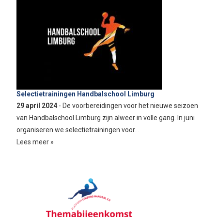
Selectietrainingen Handbalschool Limburg
29 april 2024
- De voorbereidingen voor het nieuwe seizoen
van Handbalschool Limburg zijn alweer in volle gang. In juni
organiseren we selectietrainingen voor…
Lees meer »