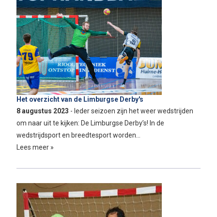
Het overzicht van de Limburgse Derby's
8 augustus 2023
- Ieder seizoen zijn het weer wedstrijden
om naar uit te kijken: De Limburgse Derby’s! In de
wedstrijdsport en breedtesport worden…
Lees meer »