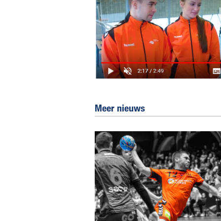
Meer nieuws