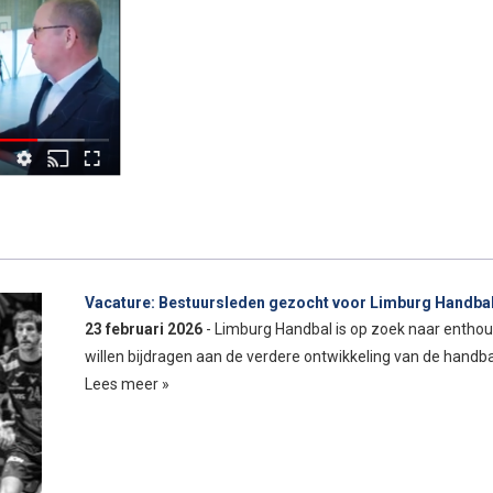
Vacature: Bestuursleden gezocht voor Limburg Handba
23 februari 2026
- Limburg Handbal is op zoek naar entho
willen bijdragen aan de verdere ontwikkeling van de handb
Lees meer »