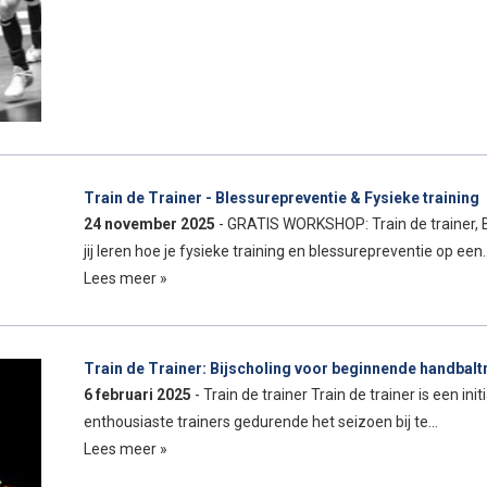
Train de Trainer - Blessurepreventie & Fysieke training
24 november 2025
- GRATIS WORKSHOP: Train de trainer, Bl
jij leren hoe je fysieke training en blessurepreventie op een
Lees meer »
Train de Trainer: Bijscholing voor beginnende handbalt
6 februari 2025
- Train de trainer Train de trainer is een i
enthousiaste trainers gedurende het seizoen bij te…
Lees meer »