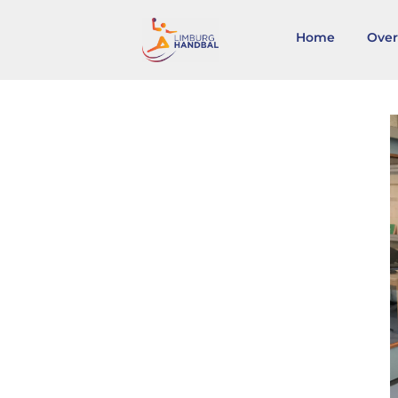
Home
Over