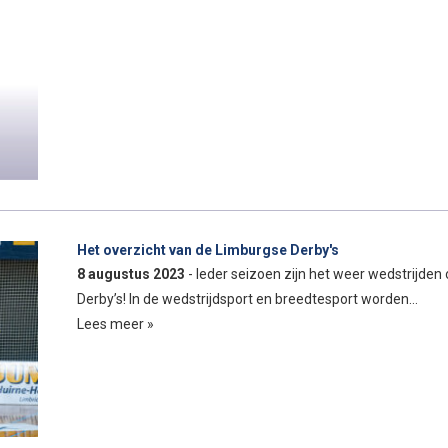
Het overzicht van de Limburgse Derby's
8 augustus 2023
- Ieder seizoen zijn het weer wedstrijden 
Derby’s! In de wedstrijdsport en breedtesport worden…
Lees meer »