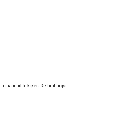
om naar uit te kijken: De Limburgse