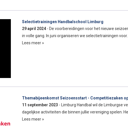
Selectietrainingen Handbalschool Limburg
29 april 2024
- De voorbereidingen voor het nieuwe seizoe
in volle gang. In juni organiseren we selectietrainingen voor
Lees meer »
Themabijeenkomst Seizoensstart - Competitiezaken op
11 september 2023
- Limburg Handbal wil de Limburgse ve
dagelijkse activiteiten die binnen jullie vereniging spelen.
Lees meer »