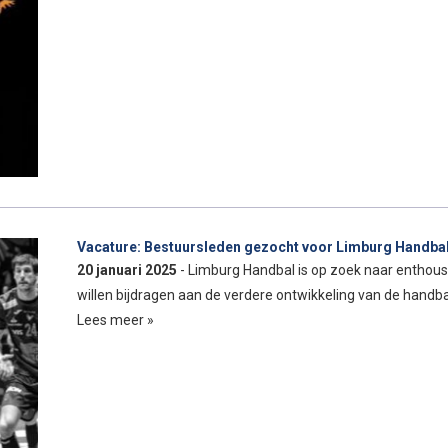
Vacature: Bestuursleden gezocht voor Limburg Handba
20 januari 2025
- Limburg Handbal is op zoek naar enthous
willen bijdragen aan de verdere ontwikkeling van de handb
Lees meer »