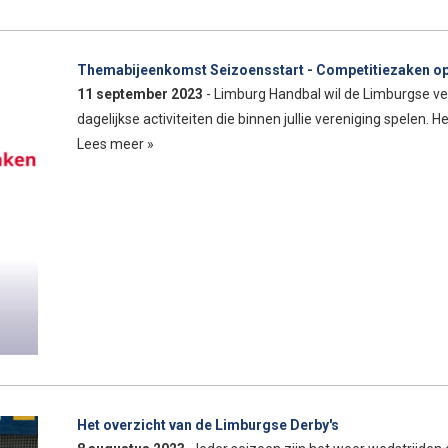
Themabijeenkomst Seizoensstart - Competitiezaken op
11 september 2023
- Limburg Handbal wil de Limburgse ve
dagelijkse activiteiten die binnen jullie vereniging spelen.
Lees meer »
Het overzicht van de Limburgse Derby's