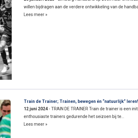
willen bijdragen aan de verdere ontwikkeling van de handb
Lees meer »
Train de Trainer; Trainen, bewegen én “natuurlijk” leren
12 juni 2024
- TRAIN DE TRAINER Train de trainer is een in
enthousiaste trainers gedurende het seizoen bij te…
Lees meer »