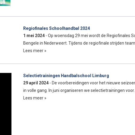
Regiofinales Schoolhandbal 2024
1 mei 2024
- Op woensdag 29 mei wordt de Regiofinales S
Bengele in Nederweert. Tijdens de regiofinale strijden tea
Lees meer »
Selectietrainingen Handbalschool Limburg
29 april 2024
- De voorbereidingen voor het nieuwe seizoe
in volle gang. In juni organiseren we selectietrainingen voor
Lees meer »