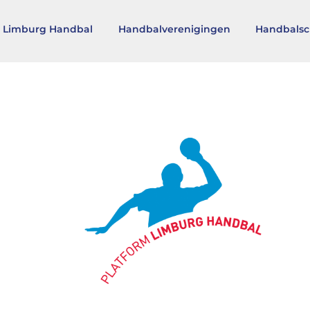
 Limburg Handbal
Handbalverenigingen
Handbalsc