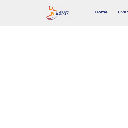
Home
Over