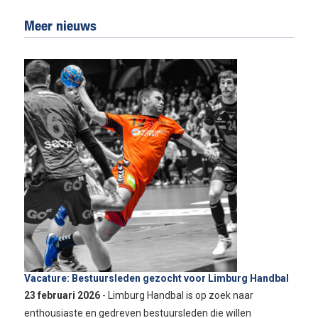
Meer nieuws
Vacature: Bestuursleden gezocht voor Limburg Handbal
23 februari 2026
- Limburg Handbal is op zoek naar
enthousiaste en gedreven bestuursleden die willen