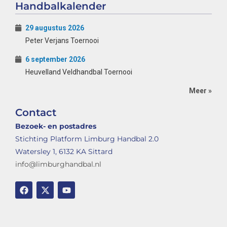
Handbalkalender
29 augustus 2026
Peter Verjans Toernooi
6 september 2026
Heuvelland Veldhandbal Toernooi
Meer »
Contact
Bezoek- en postadres
Stichting Platform Limburg Handbal 2.0
Watersley 1, 6132 KA Sittard
info@limburghandbal.nl