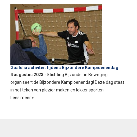
Goalcha activiteit tijdens Bijzondere Kampioenendag
4 augustus 2023
- Stichting Bijzonder in Beweging
organiseert de Bijzondere Kampioenendag! Deze dag staat
in het teken van plezier maken en lekker sporten…
Lees meer »