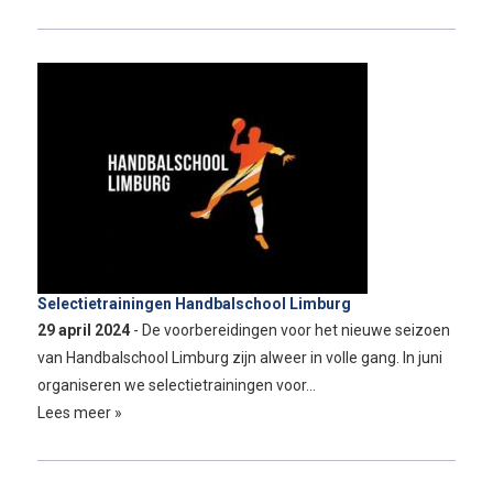
Selectietrainingen Handbalschool Limburg
29 april 2024
- De voorbereidingen voor het nieuwe seizoen
van Handbalschool Limburg zijn alweer in volle gang. In juni
organiseren we selectietrainingen voor…
Lees meer »