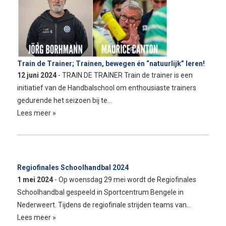
Train de Trainer; Trainen, bewegen én “natuurlijk” leren!
12 juni 2024
- TRAIN DE TRAINER Train de trainer is een
initiatief van de Handbalschool om enthousiaste trainers
gedurende het seizoen bij te…
Lees meer »
Regiofinales Schoolhandbal 2024
1 mei 2024
- Op woensdag 29 mei wordt de Regiofinales
Schoolhandbal gespeeld in Sportcentrum Bengele in
Nederweert. Tijdens de regiofinale strijden teams van…
Lees meer »