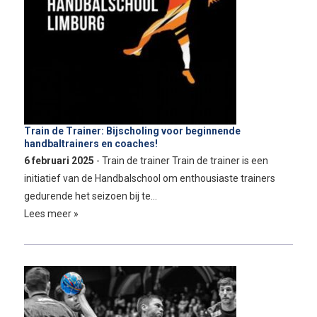
Train de Trainer: Bijscholing voor beginnende
handbaltrainers en coaches!
6 februari 2025
- Train de trainer Train de trainer is een
initiatief van de Handbalschool om enthousiaste trainers
gedurende het seizoen bij te…
Lees meer »