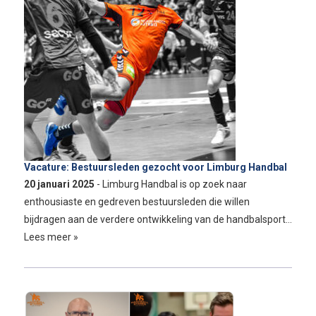
Vacature: Bestuursleden gezocht voor Limburg Handbal
20 januari 2025
- Limburg Handbal is op zoek naar
enthousiaste en gedreven bestuursleden die willen
bijdragen aan de verdere ontwikkeling van de handbalsport…
Lees meer »