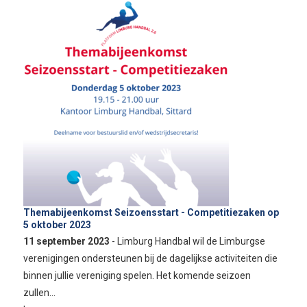
Themabijeenkomst Seizoensstart - Competitiezaken op
5 oktober 2023
11 september 2023
- Limburg Handbal wil de Limburgse
verenigingen ondersteunen bij de dagelijkse activiteiten die
binnen jullie vereniging spelen. Het komende seizoen
zullen…