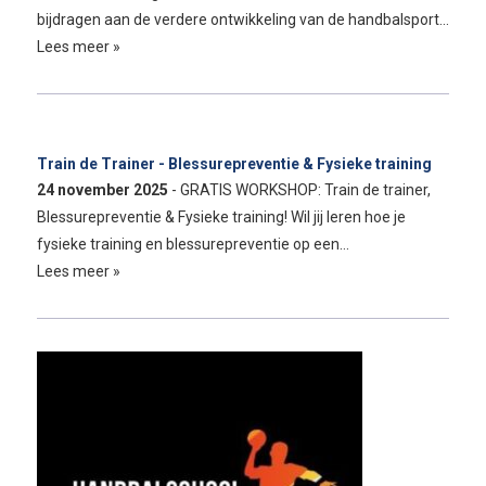
bijdragen aan de verdere ontwikkeling van de handbalsport…
Lees meer »
Train de Trainer - Blessurepreventie & Fysieke training
24 november 2025
- GRATIS WORKSHOP: Train de trainer,
Blessurepreventie & Fysieke training! Wil jij leren hoe je
fysieke training en blessurepreventie op een…
Lees meer »