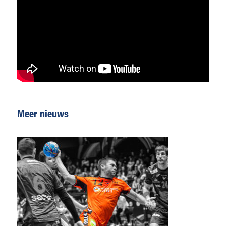
Meer nieuws