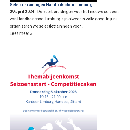
Selectietrainingen Handbalschool Limburg
29 april 2024
- De voorbereidingen voor het nieuwe seizoen
van Handbalschool Limburg zijn alweer in volle gang. In juni
organiseren we selectietrainingen voor…
Lees meer »