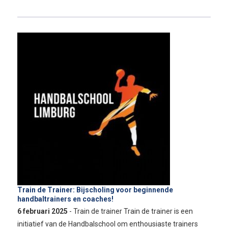
Train de Trainer: Bijscholing voor beginnende
handbaltrainers en coaches!
6 februari 2025
- Train de trainer Train de trainer is een
initiatief van de Handbalschool om enthousiaste trainers