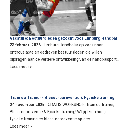
Vacature: Bestuursleden gezocht voor Limburg Handbal
23 februari 2026
- Limburg Handbal is op zoek naar
enthousiaste en gedreven bestuursleden die willen
bijdragen aan de verdere ontwikkeling van de handbalsport…
Lees meer »
Train de Trainer - Blessurepreventie & Fysieke training
24 november 2025
- GRATIS WORKSHOP: Train de trainer,
Blessurepreventie & Fysieke training! Wil jij leren hoe je
fysieke training en blessurepreventie op een…
Lees meer »