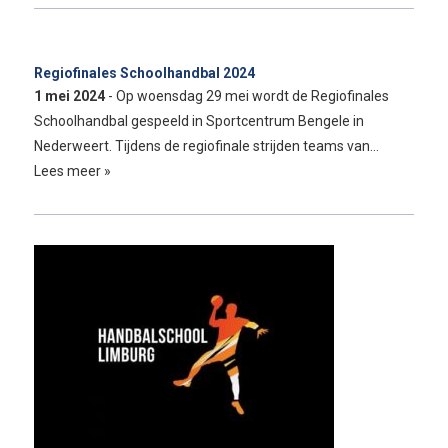
Regiofinales Schoolhandbal 2024
1 mei 2024
- Op woensdag 29 mei wordt de Regiofinales
Schoolhandbal gespeeld in Sportcentrum Bengele in
Nederweert. Tijdens de regiofinale strijden teams van…
Lees meer »