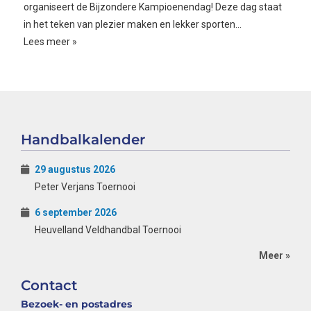
organiseert de Bijzondere Kampioenendag! Deze dag staat
in het teken van plezier maken en lekker sporten…
Lees meer »
Handbalkalender
29 augustus 2026
Peter Verjans Toernooi
6 september 2026
Heuvelland Veldhandbal Toernooi
Meer »
Contact
Bezoek- en postadres