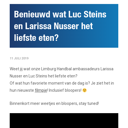
Benieuwd wat Luc Steins
en Larissa Nusser het
liefste eten?
11 JULI 2019
Weet jij wat onze Limburg Handbal ambassadeurs Larissa
Nusser en Luc Steins het liefste eten?
Of wat hun favoriete moment van de dag is? Je ziet het in
hun nieuwste
filmpje
! Inclusief bloopers!
Binnenkort meer weetjes en bloopers, stay tuned!