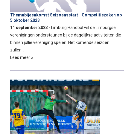
Themabijeenkomst Seizoensstart - Competitiezaken op
5 oktober 2023
11 september 2023
- Limburg Handbal wil de Limburgse
verenigingen ondersteunen bij de dagelijkse activiteiten die
binnen jullie vereniging spelen. Het komende seizoen
zullen…
Lees meer »