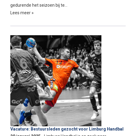
gedurende het seizoen bij te…
Lees meer »
Vacature: Bestuursleden gezocht voor Limburg Handbal