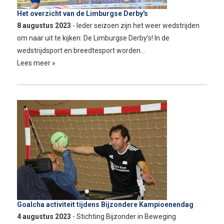
Het overzicht van de Limburgse Derby's
8 augustus 2023
- Ieder seizoen zijn het weer wedstrijden
om naar uit te kijken: De Limburgse Derby’s! In de
wedstrijdsport en breedtesport worden…
Lees meer »
Goalcha activiteit tijdens Bijzondere Kampioenendag
4 augustus 2023
- Stichting Bijzonder in Beweging