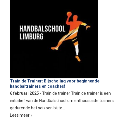
Train de Trainer: Bijscholing voor beginnende
handbaltrainers en coaches!
6 februari 2025
- Train de trainer Train de trainer is een
initiatief van de Handbalschool om enthousiaste trainers
gedurende het seizoen bij te…
Lees meer »