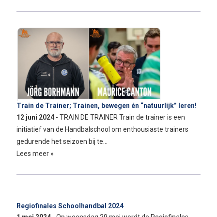
Train de Trainer; Trainen, bewegen én “natuurlijk” leren!
12 juni 2024
- TRAIN DE TRAINER Train de trainer is een
initiatief van de Handbalschool om enthousiaste trainers
gedurende het seizoen bij te…
Lees meer »
Regiofinales Schoolhandbal 2024