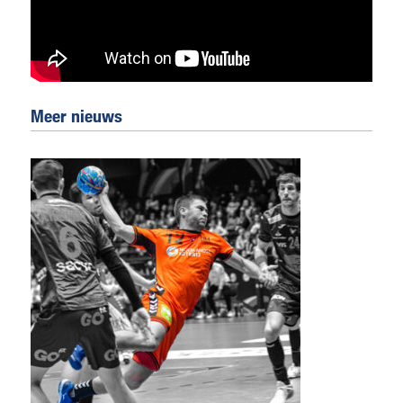
Meer nieuws