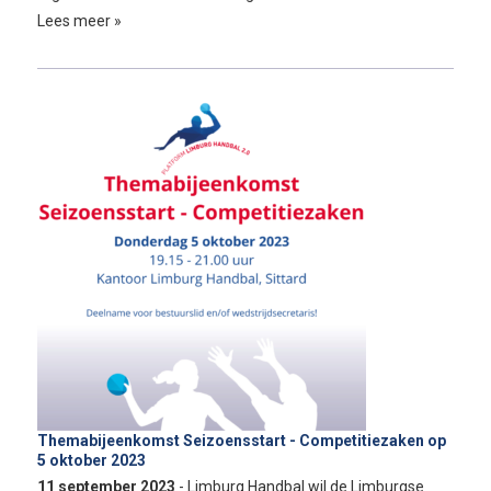
Lees meer »
Themabijeenkomst Seizoensstart - Competitiezaken op
5 oktober 2023
11 september 2023
- Limburg Handbal wil de Limburgse