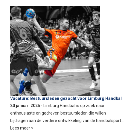
Vacature: Bestuursleden gezocht voor Limburg Handbal
20 januari 2025
- Limburg Handbal is op zoek naar
enthousiaste en gedreven bestuursleden die willen
bijdragen aan de verdere ontwikkeling van de handbalsport…
Lees meer »