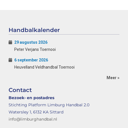
Handbalkalender
29 augustus 2026
Peter Verjans Toernooi
6 september 2026
Heuvelland Veldhandbal Toernooi
Meer »
Contact
Bezoek- en postadres
Stichting Platform Limburg Handbal 2.0
Watersley 1, 6132 KA Sittard
info@limburghandbal.nl