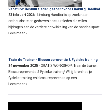
Vacature: Bestuursleden gezocht voor Limburg Handbal
23 februari 2026
- Limburg Handbal is op zoek naar
enthousiaste en gedreven bestuursleden die willen
bijdragen aan de verdere ontwikkeling van de handbalsport…
Lees meer »
Train de Trainer - Blessurepreventie & Fysieke training
24 november 2025
- GRATIS WORKSHOP: Train de trainer,
Blessurepreventie & Fysieke training! Wil jij leren hoe je
fysieke training en blessurepreventie op een…
Lees meer »