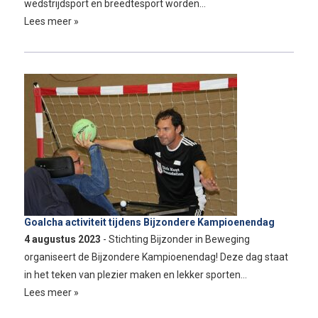
wedstrijdsport en breedtesport worden…
Lees meer »
Goalcha activiteit tijdens Bijzondere Kampioenendag
4 augustus 2023
- Stichting Bijzonder in Beweging
organiseert de Bijzondere Kampioenendag! Deze dag staat
in het teken van plezier maken en lekker sporten…
Lees meer »