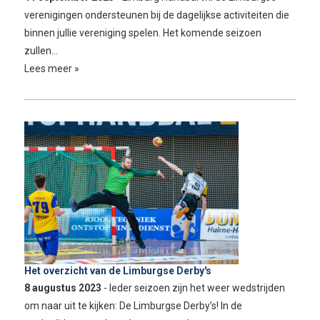
verenigingen ondersteunen bij de dagelijkse activiteiten die
binnen jullie vereniging spelen. Het komende seizoen
zullen…
Lees meer »
Het overzicht van de Limburgse Derby's
8 augustus 2023
- Ieder seizoen zijn het weer wedstrijden
om naar uit te kijken: De Limburgse Derby’s! In de