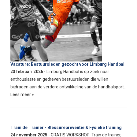
Vacature: Bestuursleden gezocht voor Limburg Handbal
23 februari 2026
- Limburg Handbal is op zoek naar
enthousiaste en gedreven bestuursleden die willen
bijdragen aan de verdere ontwikkeling van de handbalsport…
Lees meer »
Train de Trainer - Blessurepreventie & Fysieke training
24 november 2025
- GRATIS WORKSHOP: Train de trainer,