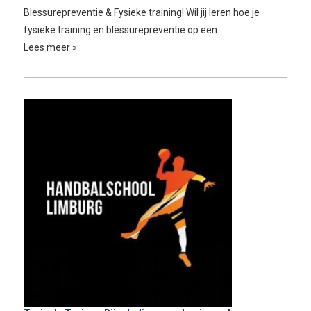
Blessurepreventie & Fysieke training! Wil jij leren hoe je
fysieke training en blessurepreventie op een…
Lees meer »