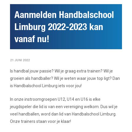
Aanmelden Handbalschool
Limburg 2022-2023 kan
vanaf nu!
21 JUNI 2022
Is handbal jouw passie? Wil je graag extra trainen? Wil je
groeien als handballer? Wil je weten waar jouw top ligt? Dan
is Handbalschool Limburg iets voor jou!
In onze instroomgroepen U12, U14 en U16 is elke
jeugdspeler die lid is van een vereniging welkom. Dus wil je
veel handballen, word dan lid van Handbalschool Limburg.
Onze trainers staan voor je klaar!