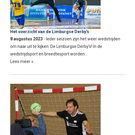
Het overzicht van de Limburgse Derby's
8 augustus 2023
- Ieder seizoen zijn het weer wedstrijden
om naar uit te kijken: De Limburgse Derby’s! In de
wedstrijdsport en breedtesport worden…
Lees meer »