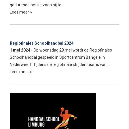
gedurende het seizoen bij te…
Lees meer »
Regiofinales Schoolhandbal 2024
1 mei 2024
- Op woensdag 29 mei wordt de Regiofinales
Schoolhandbal gespeeld in Sportcentrum Bengele in
Nederweert. Tijdens de regiofinale strijden teams van…
Lees meer »