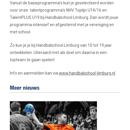
Vanuit de basisprogramma’s kun je geselecteerd worden
voor onze talentprogramma’s NHV Toplijn U14/16 en
TalentPLUS U19 bij Handbalschool Limburg. Dan wordt jouw
programma intensief en afgestemd met je vereniging en
met school.
Zo kun je je bij Handbalschool Limburg van 10 tot 19 jaar
ontwikkelen. Uiteraard met als doel om daarna in een
topteam te gaan spelen!
Info en aanmelden kan via
www.handbalschool-limburg.nl
.
Meer nieuws