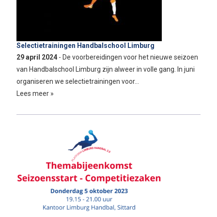
Selectietrainingen Handbalschool Limburg
29 april 2024
- De voorbereidingen voor het nieuwe seizoen
van Handbalschool Limburg zijn alweer in volle gang. In juni
organiseren we selectietrainingen voor…
Lees meer »