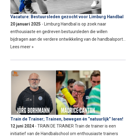
Vacature: Bestuursleden gezocht voor Limburg Handbal
20 januari 2025
- Limburg Handbal is op zoek naar
enthousiaste en gedreven bestuursleden die willen
bijdragen aan de verdere ontwikkeling van de handbalsport…
Lees meer »
Train de Trainer; Trainen, bewegen én “natuurlijk” leren!
12 juni 2024
- TRAIN DE TRAINER Train de trainer is een
initiatief van de Handbalschool om enthousiaste trainers