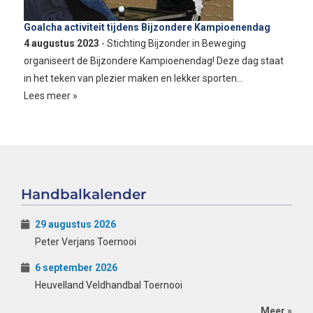
Goalcha activiteit tijdens Bijzondere Kampioenendag
4 augustus 2023
- Stichting Bijzonder in Beweging
organiseert de Bijzondere Kampioenendag! Deze dag staat
in het teken van plezier maken en lekker sporten…
Lees meer »
Handbalkalender
29 augustus 2026
Peter Verjans Toernooi
6 september 2026
Heuvelland Veldhandbal Toernooi
Meer »