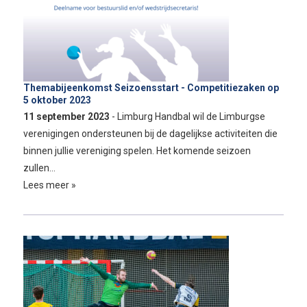
Themabijeenkomst Seizoensstart - Competitiezaken op
5 oktober 2023
11 september 2023
- Limburg Handbal wil de Limburgse
verenigingen ondersteunen bij de dagelijkse activiteiten die
binnen jullie vereniging spelen. Het komende seizoen
zullen…
Lees meer »