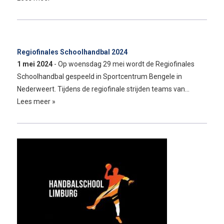
Regiofinales Schoolhandbal 2024
1 mei 2024
- Op woensdag 29 mei wordt de Regiofinales
Schoolhandbal gespeeld in Sportcentrum Bengele in
Nederweert. Tijdens de regiofinale strijden teams van…
Lees meer »