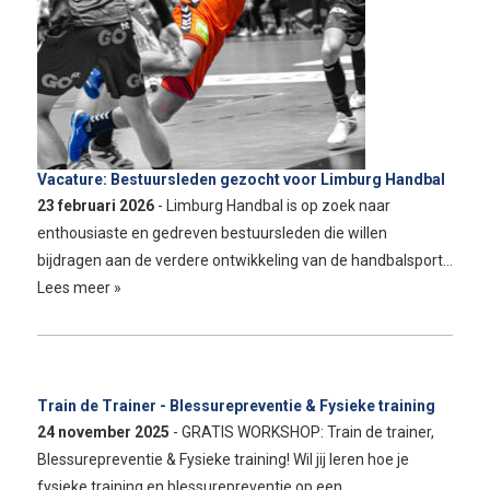
Vacature: Bestuursleden gezocht voor Limburg Handbal
23 februari 2026
- Limburg Handbal is op zoek naar
enthousiaste en gedreven bestuursleden die willen
bijdragen aan de verdere ontwikkeling van de handbalsport…
Lees meer »
Train de Trainer - Blessurepreventie & Fysieke training
24 november 2025
- GRATIS WORKSHOP: Train de trainer,
Blessurepreventie & Fysieke training! Wil jij leren hoe je
fysieke training en blessurepreventie op een…