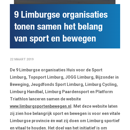
9 Limburgse organisaties
tonen samen het belang
van sport en bewegen
22 MAART 2019
De 9 Limburgse organisaties Huis voor de Sport
Limburg, Topsport Limburg, JOGG Limburg, Bijzonder in
Beweging, Jeugdfonds Sport Limburg, Limburg Cycling,
Limburg Handbal, Limburg Paardensport en Platform
Triathlon lanceren samen de website
www.limburgsportenbewegen.nl
. Met deze website laten
zij zien hoe belangrijk sport en bewegen is voor een vitale
Limburgse provincie én wat zij doen om Limburg sportief
en vitaal te houden. Het doel van het initiatief is om