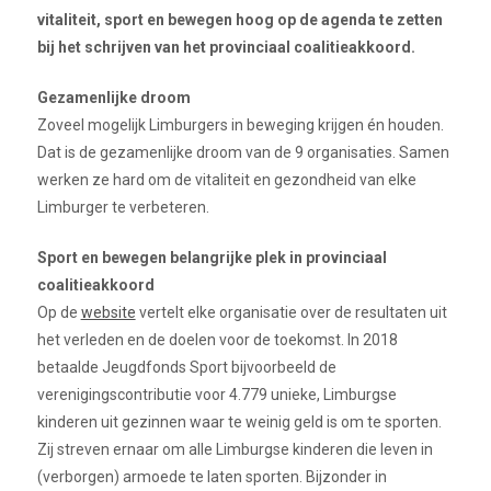
vitaliteit, sport en bewegen hoog op de agenda te zetten
bij het schrijven van het provinciaal coalitieakkoord.
Gezamenlijke droom
Zoveel mogelijk Limburgers in beweging krijgen én houden.
Dat is de gezamenlijke droom van de 9 organisaties. Samen
werken ze hard om de vitaliteit en gezondheid van elke
Limburger te verbeteren.
Sport en bewegen belangrijke plek in provinciaal
coalitieakkoord
Op de
website
vertelt elke organisatie over de resultaten uit
het verleden en de doelen voor de toekomst. In 2018
betaalde Jeugdfonds Sport bijvoorbeeld de
verenigingscontributie voor 4.779 unieke, Limburgse
kinderen uit gezinnen waar te weinig geld is om te sporten.
Zij streven ernaar om alle Limburgse kinderen die leven in
(verborgen) armoede te laten sporten. Bijzonder in