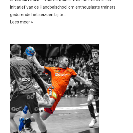
initiatief van de Handbalschool om enthousiaste trainers
gedurende het seizoen bij te…
Lees meer »