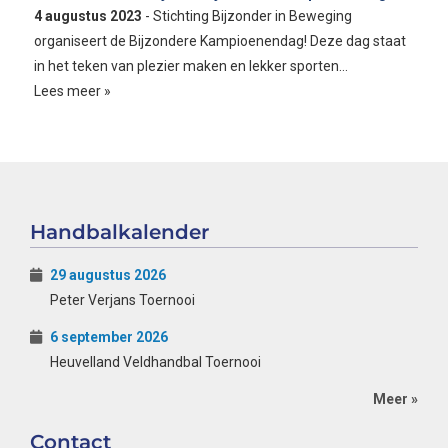
4 augustus 2023
- Stichting Bijzonder in Beweging
organiseert de Bijzondere Kampioenendag! Deze dag staat
in het teken van plezier maken en lekker sporten…
Lees meer »
Handbalkalender
29 augustus 2026
Peter Verjans Toernooi
6 september 2026
Heuvelland Veldhandbal Toernooi
Meer »
Contact