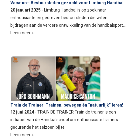
Vacature: Bestuursleden gezocht voor Limburg Handbal
20 januari 2025
- Limburg Handbal is op zoek naar
enthousiaste en gedreven bestuursleden die willen
bijdragen aan de verdere ontwikkeling van de handbalsport…
Lees meer »
Train de Trainer; Trainen, bewegen én “natuurlijk” leren!
12 juni 2024
- TRAIN DE TRAINER Train de trainer is een
initiatief van de Handbalschool om enthousiaste trainers
gedurende het seizoen bij te…
Lees meer »