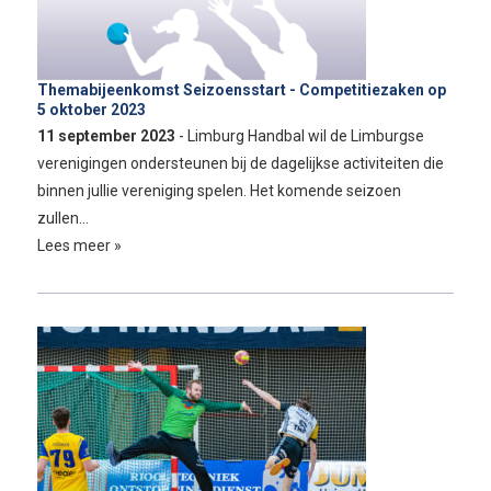
Themabijeenkomst Seizoensstart - Competitiezaken op
5 oktober 2023
11 september 2023
- Limburg Handbal wil de Limburgse
verenigingen ondersteunen bij de dagelijkse activiteiten die
binnen jullie vereniging spelen. Het komende seizoen
zullen…
Lees meer »