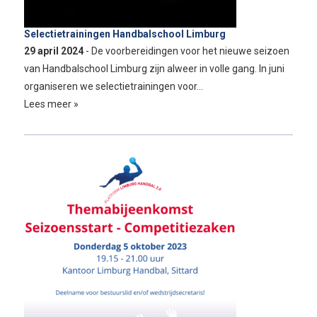
Selectietrainingen Handbalschool Limburg
29 april 2024
- De voorbereidingen voor het nieuwe seizoen
van Handbalschool Limburg zijn alweer in volle gang. In juni
organiseren we selectietrainingen voor…
Lees meer »