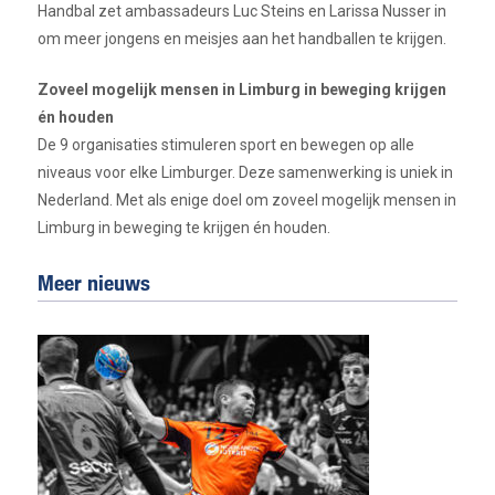
Handbal zet ambassadeurs Luc Steins en Larissa Nusser in
om meer jongens en meisjes aan het handballen te krijgen.
Zoveel mogelijk mensen in Limburg in beweging krijgen
én houden
De 9 organisaties stimuleren sport en bewegen op alle
niveaus voor elke Limburger. Deze samenwerking is uniek in
Nederland. Met als enige doel om zoveel mogelijk mensen in
Limburg in beweging te krijgen én houden.
Meer nieuws