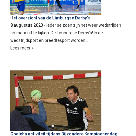
Het overzicht van de Limburgse Derby's
8 augustus 2023
- Ieder seizoen zijn het weer wedstrijden
om naar uit te kijken: De Limburgse Derby’s! In de
wedstrijdsport en breedtesport worden…
Lees meer »
Goalcha activiteit tijdens Bijzondere Kampioenendag