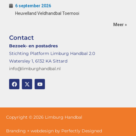
6 september 2026
Heuvelland Veldhandbal Toernooi
Meer »
Contact
Bezoek- en postadres
Stichting Platform Limburg Handbal 2.0
Watersley 1, 6132 KA Sittard
info@limburghandbal.nl
Copyright © 2026 Limburg Handbal
Branding + webdesign by Perfectly Designed