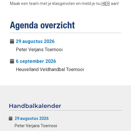
Maak een team met je klasgenoten en meld je nu
HIER
aan!
Agenda overzicht
29 augustus 2026
Peter Verjans Toernooi
6 september 2026
Heuvelland Veldhandbal Toernooi
Handbalkalender
29 augustus 2026
Peter Verjans Toernooi