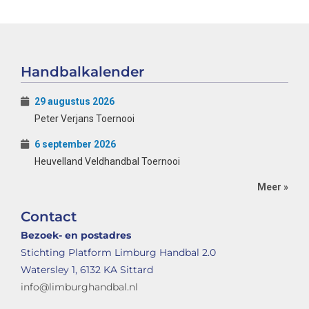
Handbalkalender
29 augustus 2026
Peter Verjans Toernooi
6 september 2026
Heuvelland Veldhandbal Toernooi
Meer »
Contact
Bezoek- en postadres
Stichting Platform Limburg Handbal 2.0
Watersley 1, 6132 KA Sittard
info@limburghandbal.nl