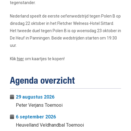
tegenstander.
Nederland speelt de eerste oefenwedstrijd tegen Polen B op
dinsdag 22 oktober in het Fletcher Welness-Hotel Sittard.
Het tweede duel tegen Polen B is op woensdag 23 oktober in
De Heuf in Panningen. Beide wedstrijden starten om 19:30
uur.
Klik
hier
om kaartjes te kopen!
Agenda overzicht
29 augustus 2026
Peter Verjans Toernooi
6 september 2026
Heuvelland Veldhandbal Toernooi