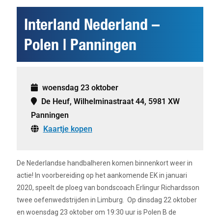
Interland Nederland –
Polen | Panningen
woensdag 23 oktober
De Heuf, Wilhelminastraat 44, 5981 XW
Panningen
Kaartje kopen
De Nederlandse handbalheren komen binnenkort weer in
actie! In voorbereiding op het aankomende EK in januari
2020, speelt de ploeg van bondscoach Erlingur Richardsson
twee oefenwedstrijden in Limburg. Op dinsdag 22 oktober
en woensdag 23 oktober om 19:30 uur is Polen B de