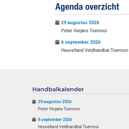
Agenda overzicht
29 augustus 2026
Peter Verjans Toernooi
6 september 2026
Heuvelland Veldhandbal Toernooi
Handbalkalender
29 augustus 2026
Peter Verjans Toernooi
6 september 2026
Heuvelland Veldhandbal Toernooi