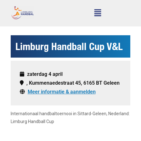
Limburg Handball Cup V&L
zaterdag 4 april
, Kummenaedestraat 45, 6165 BT Geleen
Meer informatie & aanmelden
Internationaal handbaltoernooi in Sittard-Geleen, Nederland:
Limburg Handball Cup