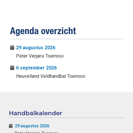
Agenda overzicht
29 augustus 2026
Peter Verjans Toernooi
6 september 2026
Heuvelland Veldhandbal Toernooi
Handbalkalender
29 augustus 2026