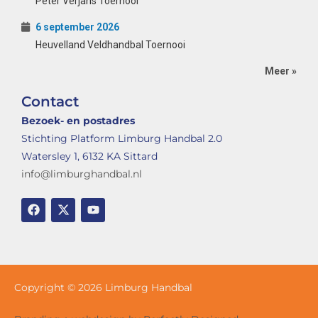
Peter Verjans Toernooi
6 september 2026
Heuvelland Veldhandbal Toernooi
Meer »
Contact
Bezoek- en postadres
Stichting Platform Limburg Handbal 2.0
Watersley 1, 6132 KA Sittard
info@limburghandbal.nl
Copyright © 2026 Limburg Handbal