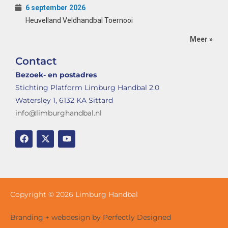
6 september 2026
Heuvelland Veldhandbal Toernooi
Meer »
Contact
Bezoek- en postadres
Stichting Platform Limburg Handbal 2.0
Watersley 1, 6132 KA Sittard
info@limburghandbal.nl
Copyright © 2026 Limburg Handbal
Branding + webdesign by Perfectly Designed