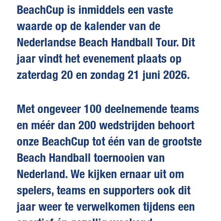
BeachCup
is inmiddels een vaste
waarde op de kalender van de
Nederlandse Beach Handball Tour. Dit
jaar vindt het evenement plaats
op
zaterdag 20 en zondag 21 juni 2026
.
Met ongeveer 100 deelnemende teams
en méér dan 200 wedstrijden behoort
onze BeachCup tot één van de grootste
Beach Handball toernooien van
Nederland. We kijken ernaar uit om
spelers, teams en supporters ook dit
jaar weer te verwelkomen tijdens een