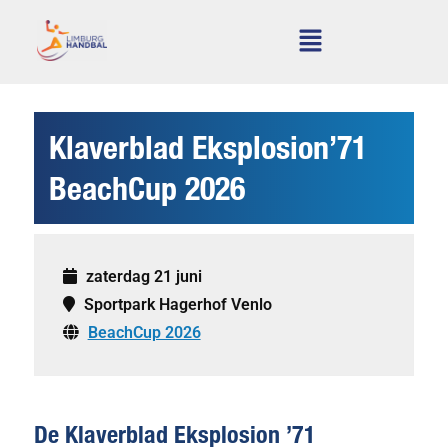
Klaverblad Eksplosion’71
BeachCup 2026
zaterdag 21 juni
Sportpark Hagerhof Venlo
BeachCup 2026
De
Klaverblad Eksplosion ’71