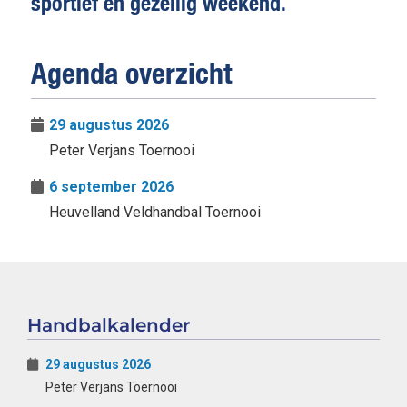
sportief én gezellig weekend.
Agenda overzicht
29 augustus 2026
Peter Verjans Toernooi
6 september 2026
Heuvelland Veldhandbal Toernooi
Handbalkalender
29 augustus 2026
Peter Verjans Toernooi