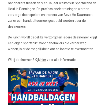
handballers tussen de 9 en 15 jaar welkom in SportArena de
Heuf in Panningen. De professionele trainingen worden
verzorgd door spelers en trainers van Bevo Hc. Daarnaast
zal er een handbaltoernooi gespeeld worden door de
deelnemers.
De lunch wordt dagelijks verzorgd en iedere deelnemer krijgt
een eigen sportshirt. Voor handballers die verder weg
wonen, is er de mogelijkheid om op locatie te overnachten.
Wil jij deelnemen? Kijk
hier
voor alle informatie.