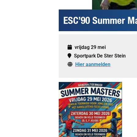
ESC’90 Summer Ma
vrijdag 29 mei
Sportpark De Ster Stein
Hier aanmelden