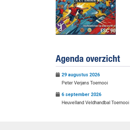
Agenda overzicht
29 augustus 2026
Peter Verjans Toernooi
6 september 2026
Heuvelland Veldhandbal Toernooi