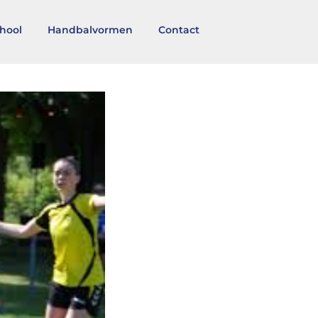
hool
Handbalvormen
Contact