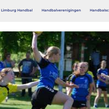
 Limburg Handbal
Handbalverenigingen
Handbalsc