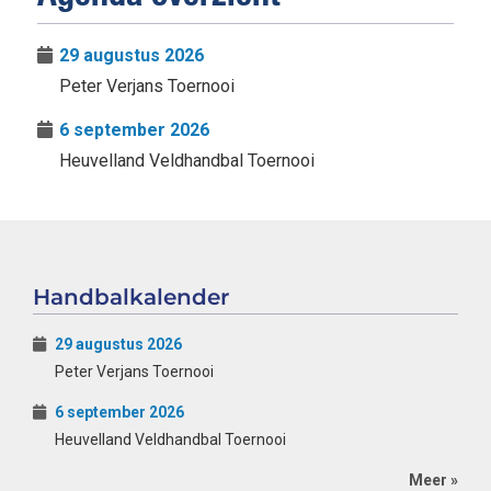
29 augustus 2026
Peter Verjans Toernooi
6 september 2026
Heuvelland Veldhandbal Toernooi
Handbalkalender
29 augustus 2026
Peter Verjans Toernooi
6 september 2026
Heuvelland Veldhandbal Toernooi
Meer »