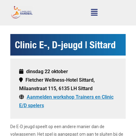
Clinic E-, D-jeugd | Sittard
dinsdag 22 oktober
Fletcher Wellness-Hotel Sittard,
Milaanstraat 115, 6135 LH Sittard
Aanmelden workshop Trainers en Clinic
E/D spelers
De E-D jeugd speelt op een andere manier dan de
volwassenen. Het spel is aangepast om aan te sluiten bij de