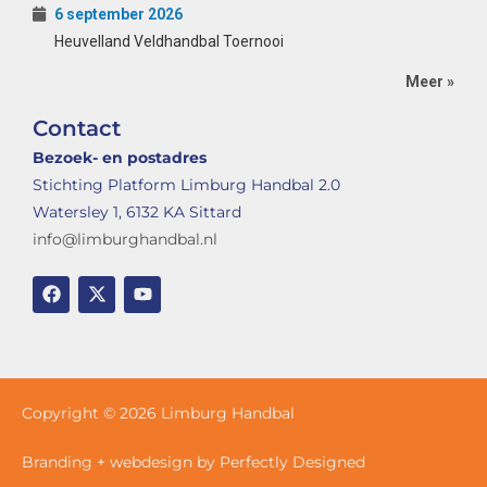
6 september 2026
Heuvelland Veldhandbal Toernooi
Meer »
Contact
Bezoek- en postadres
Stichting Platform Limburg Handbal 2.0
Watersley 1, 6132 KA Sittard
info@limburghandbal.nl
Copyright © 2026 Limburg Handbal
Branding + webdesign by Perfectly Designed