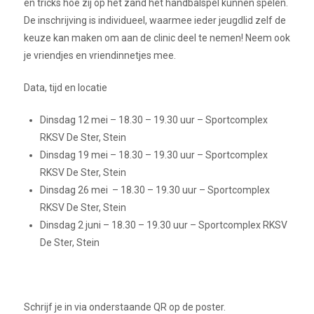
en tricks hoe zij op het zand het handbalspel kunnen spelen.
De inschrijving is individueel, waarmee ieder jeugdlid zelf de
keuze kan maken om aan de clinic deel te nemen! Neem ook
je vriendjes en vriendinnetjes mee.
Data, tijd en locatie
Dinsdag 12 mei – 18.30 – 19.30 uur – Sportcomplex
RKSV De Ster, Stein
Dinsdag 19 mei – 18.30 – 19.30 uur – Sportcomplex
RKSV De Ster, Stein
Dinsdag 26 mei – 18.30 – 19.30 uur – Sportcomplex
RKSV De Ster, Stein
Dinsdag 2 juni – 18.30 – 19.30 uur – Sportcomplex RKSV
De Ster, Stein
Schrijf je in via onderstaande QR op de poster.