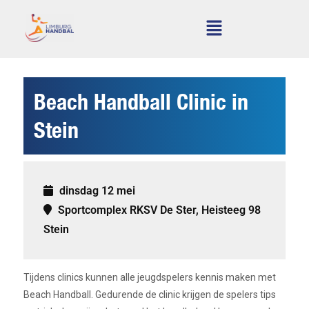
Beach Handball Clinic in
Stein
dinsdag 12 mei
Sportcomplex RKSV De Ster, Heisteeg 98
Stein
Tijdens clinics kunnen alle jeugdspelers kennis maken met
Beach Handball. Gedurende de clinic krijgen de spelers tips