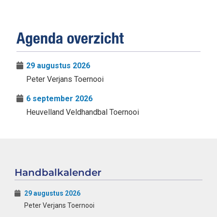
Agenda overzicht
29 augustus 2026
Peter Verjans Toernooi
6 september 2026
Heuvelland Veldhandbal Toernooi
Handbalkalender
29 augustus 2026
Peter Verjans Toernooi