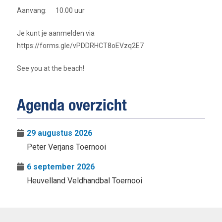
Aanvang: 10.00 uur
Je kunt je aanmelden via
https://forms.gle/vPDDRHCT8oEVzq2E7
See you at the beach!
Agenda overzicht
29 augustus 2026
Peter Verjans Toernooi
6 september 2026
Heuvelland Veldhandbal Toernooi