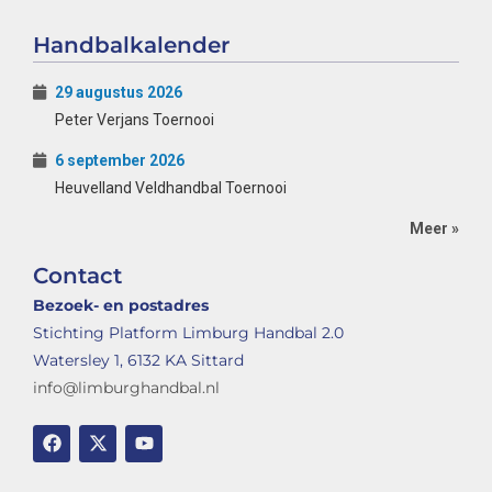
Handbalkalender
29 augustus 2026
Peter Verjans Toernooi
6 september 2026
Heuvelland Veldhandbal Toernooi
Meer »
Contact
Bezoek- en postadres
Stichting Platform Limburg Handbal 2.0
Watersley 1, 6132 KA Sittard
info@limburghandbal.nl